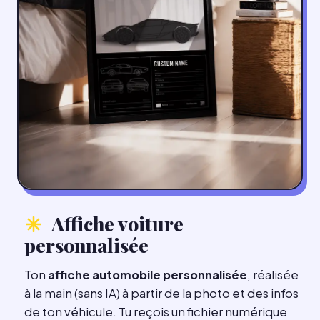
Affiche voiture
personnalisée
Ton
affiche automobile personnalisée
, réalisée
à la main (sans IA) à partir de la photo et des infos
de ton véhicule. Tu reçois un fichier numérique