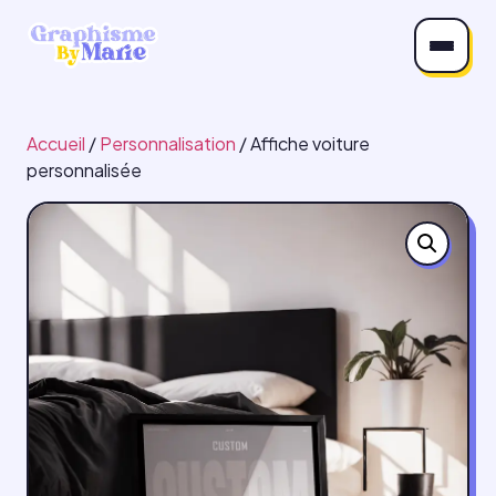
Accueil
/
Personnalisation
/ Affiche voiture
personnalisée