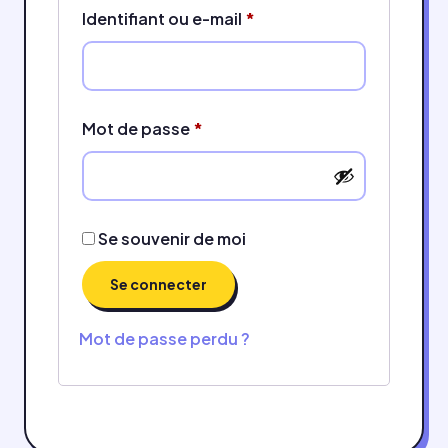
Identifiant ou e-mail
*
Mot de passe
*
Se souvenir de moi
Se connecter
Mot de passe perdu ?