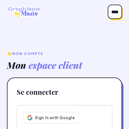
MON COMPTE
Mon
espace client
Se connecter